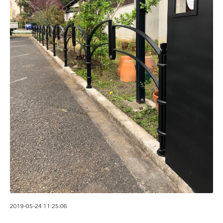
2019-05-24 11:25:06