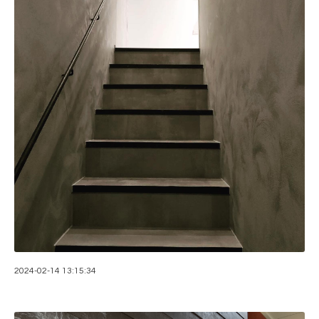
2024-02-14 13:15:34