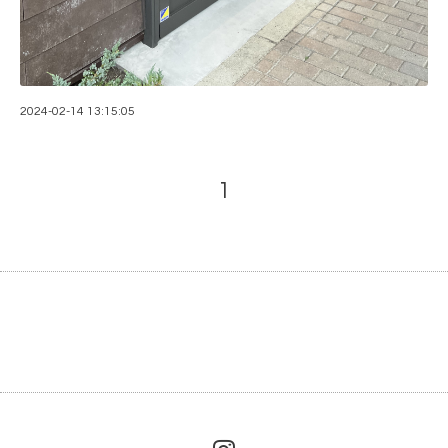
2024-02-14 13:15:05
1