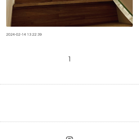
2024-02-14 13:22:39
1