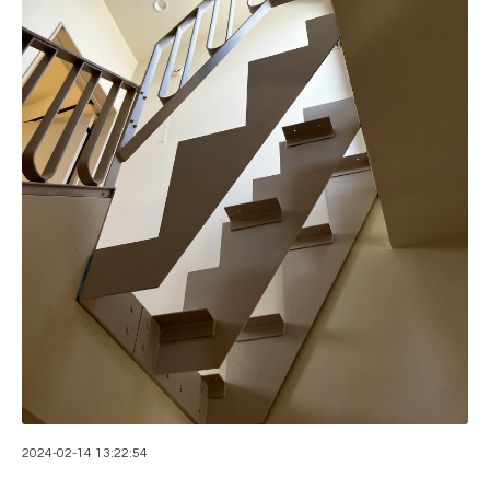
2024-02-14 13:22:54