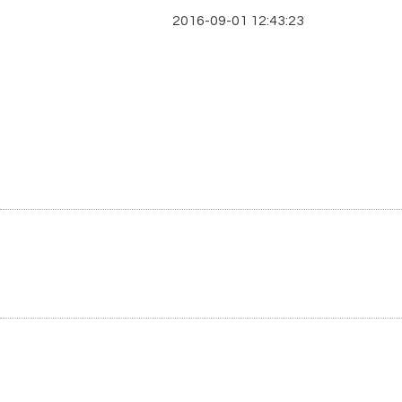
2016-09-01 12:43:23