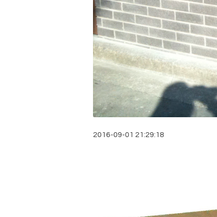
2016-09-01 21:29:18