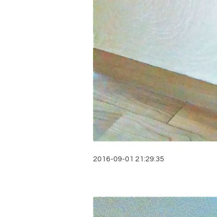
2016-09-01 21:29:35