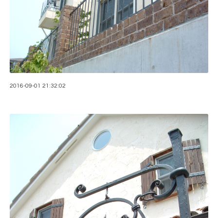
2016-09-01 21:32:02