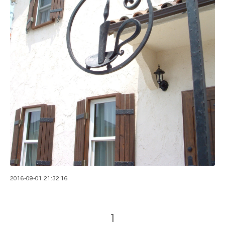
2016-09-01 21:32:16
1