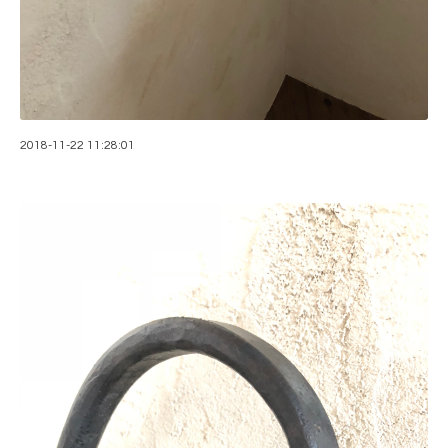
2018-11-22 11:28:01