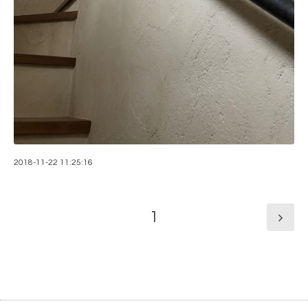
2018-11-22 11:25:16
1