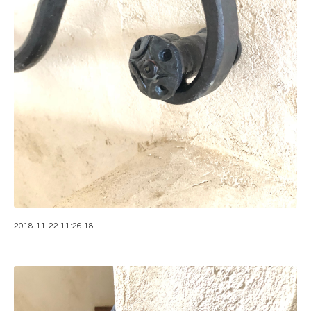
2018-11-22 11:26:18