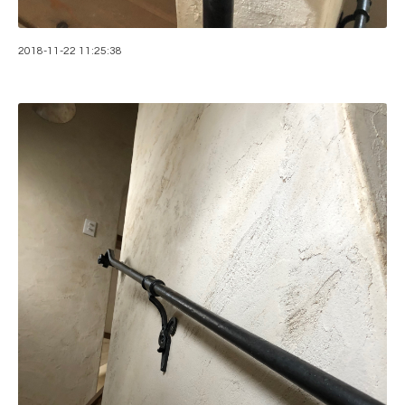
2018-11-22 11:25:38